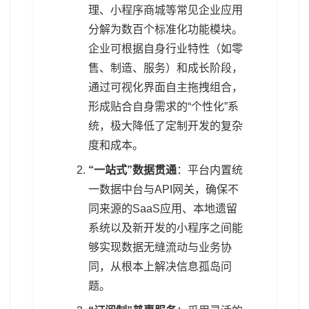
理、小程序商城等常见企业应用
分解为数百个标准化功能模块。
企业可根据自身行业特性（如零
售、制造、服务）和成长阶段，
通过可视化界面自主拖拽组合，
形成贴合自身需求的“个性化”系
统，极大降低了定制开发的复杂
度和成本。
“一站式”数据贯通
：平台内置统
一数据中台与API网关，确保不
同来源的SaaS应用、本地遗留
系统以及新开发的小程序之间能
够实现数据无缝流动与业务协
同，从根本上解决信息孤岛问
题。