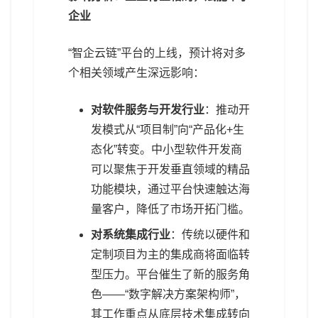
企业
“智企云链”平台的上线，预计将对多
个相关领域产生深远影响：
对软件服务与开发行业
：推动开
发模式从“项目制”向“产品化+生
态化”转变。中小型软件开发商
可以聚焦于开发垂直领域的精品
功能模块，通过平台快速触达海
量客户，降低了市场开拓门槛。
对系统集成行业
：传统以硬件和
定制项目为主的集成商将面临转
型压力。平台催生了新的服务角
色——“数字解决方案架构师”，
其工作重点从底层技术集成转向