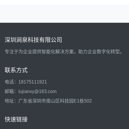
深圳涧泉科技有限公司
专注于为企业提供智能化解决方案，助力企业数字化转型。
联系方式
电话：18175111921
邮箱：lujianxy@163.com
地址：广东省深圳市南山区科技园E1栋502
快速链接