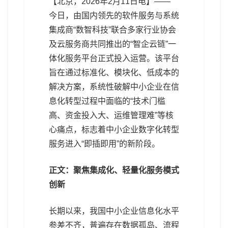
【北京，2026年2月11日电】——
今日，由国内领先的软件服务与系统
集成商“数智科技”联合多家行业协会
及云服务商共同推出的“智企云链”一
体化服务平台正式投入运营。该平台
旨在通过标准化、模块化、低成本的
解决方案，系统性破解中小企业在信
息化转型过程中面临的“技术门槛
高、资金投入大、运维管理难”等核
心痛点，标志着中小企业数字化转型
服务进入“即插即用”的新阶段。
正文：聚焦集成化、轻量化服务模式
创新
长期以来，我国中小企业信息化水平
参差不齐，普遍存在数据孤岛、流程