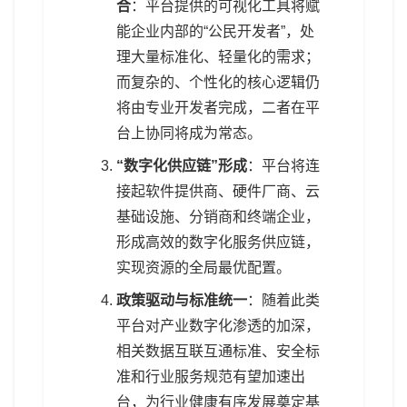
合
：平台提供的可视化工具将赋
能企业内部的“公民开发者”，处
理大量标准化、轻量化的需求；
而复杂的、个性化的核心逻辑仍
将由专业开发者完成，二者在平
台上协同将成为常态。
“数字化供应链”形成
：平台将连
接起软件提供商、硬件厂商、云
基础设施、分销商和终端企业，
形成高效的数字化服务供应链，
实现资源的全局最优配置。
政策驱动与标准统一
：随着此类
平台对产业数字化渗透的加深，
相关数据互联互通标准、安全标
准和行业服务规范有望加速出
台，为行业健康有序发展奠定基