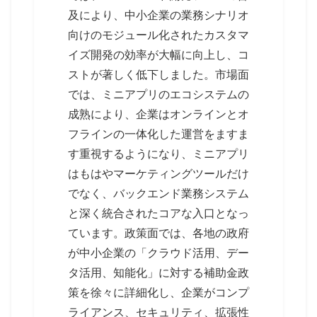
及により、中小企業の業務シナリオ
向けのモジュール化されたカスタマ
イズ開発の効率が大幅に向上し、コ
ストが著しく低下しました。市場面
では、ミニアプリのエコシステムの
成熟により、企業はオンラインとオ
フラインの一体化した運営をますま
す重視するようになり、ミニアプリ
はもはやマーケティングツールだけ
でなく、バックエンド業務システム
と深く統合されたコアな入口となっ
ています。政策面では、各地の政府
が中小企業の「クラウド活用、デー
タ活用、知能化」に対する補助金政
策を徐々に詳細化し、企業がコンプ
ライアンス、セキュリティ、拡張性