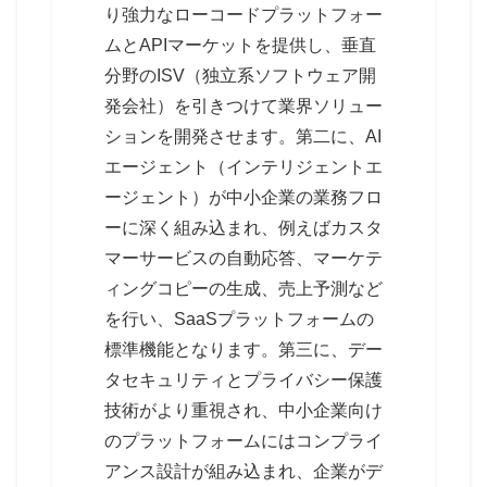
り強力なローコードプラットフォー
ムとAPIマーケットを提供し、垂直
分野のISV（独立系ソフトウェア開
発会社）を引きつけて業界ソリュー
ションを開発させます。第二に、AI
エージェント（インテリジェントエ
ージェント）が中小企業の業務フロ
ーに深く組み込まれ、例えばカスタ
マーサービスの自動応答、マーケテ
ィングコピーの生成、売上予測など
を行い、SaaSプラットフォームの
標準機能となります。第三に、デー
タセキュリティとプライバシー保護
技術がより重視され、中小企業向け
のプラットフォームにはコンプライ
アンス設計が組み込まれ、企業がデ