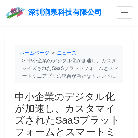
深圳涧泉科技有限公司
ホームページ
ニュース
中小企業のデジタル化が加速し、カスタ
マイズされたSaaSプラットフォームとスマ
ートミニアプリの統合が新たなトレンドに
中小企業のデジタル化
が加速し、カスタマイ
ズされたSaaSプラット
フォームとスマートミ