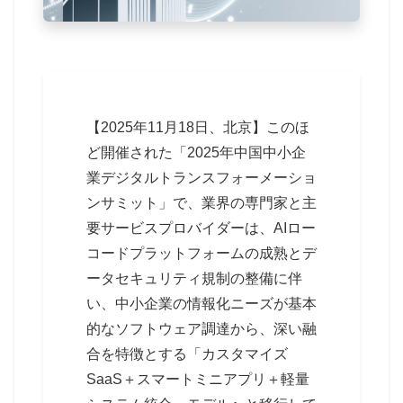
【2025年11月18日、北京】このほ
ど開催された「2025年中国中小企
業デジタルトランスフォーメーショ
ンサミット」で、業界の専門家と主
要サービスプロバイダーは、AIロー
コードプラットフォームの成熟とデ
ータセキュリティ規制の整備に伴
い、中小企業の情報化ニーズが基本
的なソフトウェア調達から、深い融
合を特徴とする「カスタマイズ
SaaS＋スマートミニアプリ＋軽量