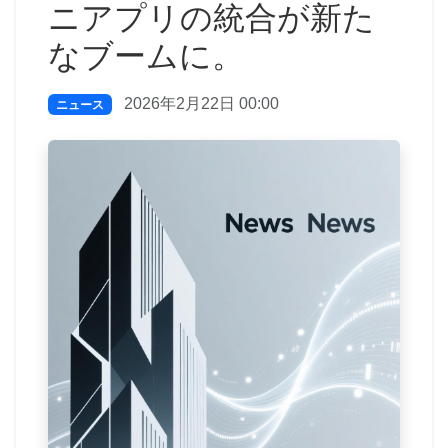
ニアプリの統合が新た
なブームに。
2026年2月22日 00:00
ニュース