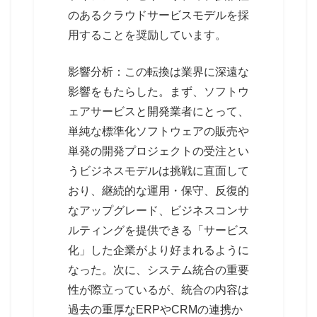
のあるクラウドサービスモデルを採
用することを奨励しています。
影響分析：この転換は業界に深遠な
影響をもたらした。まず、ソフトウ
ェアサービスと開発業者にとって、
単純な標準化ソフトウェアの販売や
単発の開発プロジェクトの受注とい
うビジネスモデルは挑戦に直面して
おり、継続的な運用・保守、反復的
なアップグレード、ビジネスコンサ
ルティングを提供できる「サービス
化」した企業がより好まれるように
なった。次に、システム統合の重要
性が際立っているが、統合の内容は
過去の重厚なERPやCRMの連携か