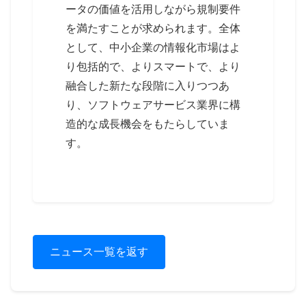
ータの価値を活用しながら規制要件
を満たすことが求められます。全体
として、中小企業の情報化市場はよ
り包括的で、よりスマートで、より
融合した新たな段階に入りつつあ
り、ソフトウェアサービス業界に構
造的な成長機会をもたらしていま
す。
ニュース一覧を返す